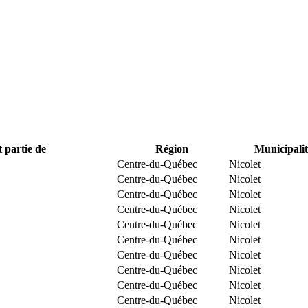
t partie de
Région
Municipalit
Centre-du-Québec
Nicolet
Centre-du-Québec
Nicolet
Centre-du-Québec
Nicolet
Centre-du-Québec
Nicolet
Centre-du-Québec
Nicolet
Centre-du-Québec
Nicolet
Centre-du-Québec
Nicolet
Centre-du-Québec
Nicolet
Centre-du-Québec
Nicolet
Centre-du-Québec
Nicolet