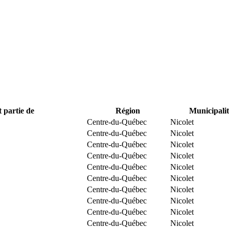
t partie de
Région
Municipalit
Centre-du-Québec
Nicolet
Centre-du-Québec
Nicolet
Centre-du-Québec
Nicolet
Centre-du-Québec
Nicolet
Centre-du-Québec
Nicolet
Centre-du-Québec
Nicolet
Centre-du-Québec
Nicolet
Centre-du-Québec
Nicolet
Centre-du-Québec
Nicolet
Centre-du-Québec
Nicolet