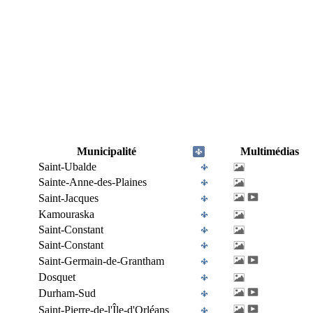
Municipalité
Multimédias
Saint-Ubalde
Sainte-Anne-des-Plaines
Saint-Jacques
Kamouraska
Saint-Constant
Saint-Constant
Saint-Germain-de-Grantham
Dosquet
Durham-Sud
Saint-Pierre-de-l'Île-d'Orléans