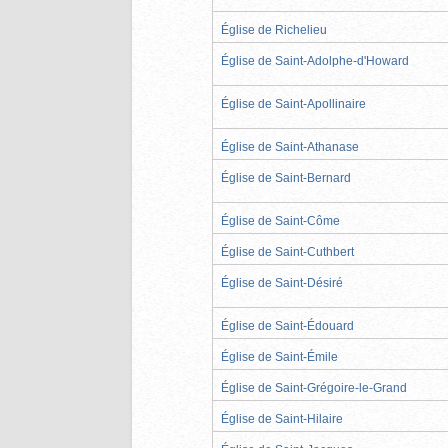
Église de Richelieu
Église de Saint-Adolphe-d'Howard
Église de Saint-Apollinaire
Église de Saint-Athanase
Église de Saint-Bernard
Église de Saint-Côme
Église de Saint-Cuthbert
Église de Saint-Désiré
Église de Saint-Édouard
Église de Saint-Émile
Église de Saint-Grégoire-le-Grand
Église de Saint-Hilaire