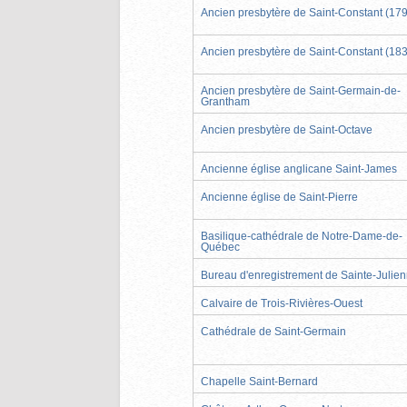
Ancien presbytère de Saint-Constant (17
Ancien presbytère de Saint-Constant (18
Ancien presbytère de Saint-Germain-de-
Grantham
Ancien presbytère de Saint-Octave
Ancienne église anglicane Saint-James
Ancienne église de Saint-Pierre
Basilique-cathédrale de Notre-Dame-de-
Québec
Bureau d'enregistrement de Sainte-Julie
Calvaire de Trois-Rivières-Ouest
Cathédrale de Saint-Germain
Chapelle Saint-Bernard