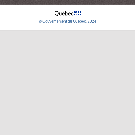
© Gouvernement du Québec, 2024