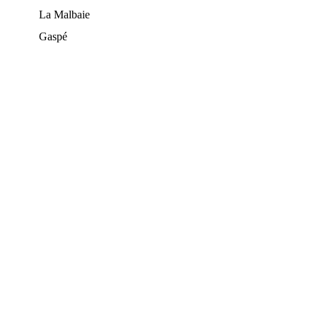
La Malbaie
Gaspé