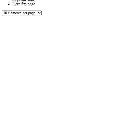
Dernière page