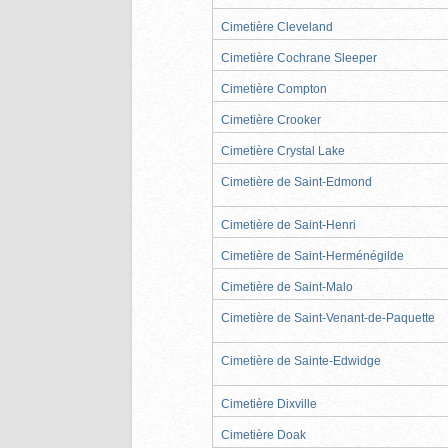
Cimetière Cleveland
Cimetière Cochrane Sleeper
Cimetière Compton
Cimetière Crooker
Cimetière Crystal Lake
Cimetière de Saint-Edmond
Cimetière de Saint-Henri
Cimetière de Saint-Herménégilde
Cimetière de Saint-Malo
Cimetière de Saint-Venant-de-Paquette
Cimetière de Sainte-Edwidge
Cimetière Dixville
Cimetière Doak