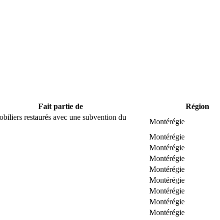
Fait partie de
Région
biliers restaurés avec une subvention du
Montérégie
Montérégie
Montérégie
Montérégie
Montérégie
Montérégie
Montérégie
Montérégie
Montérégie