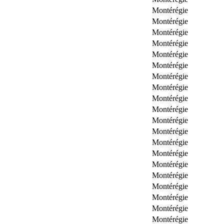
Montérégie
Montérégie
Montérégie
Montérégie
Montérégie
Montérégie
Montérégie
Montérégie
Montérégie
Montérégie
Montérégie
Montérégie
Montérégie
Montérégie
Montérégie
Montérégie
Montérégie
Montérégie
Montérégie
Montérégie