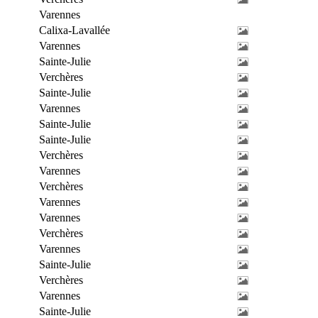
Varennes
Calixa-Lavallée
Varennes
Sainte-Julie
Verchères
Sainte-Julie
Varennes
Sainte-Julie
Sainte-Julie
Verchères
Varennes
Verchères
Varennes
Varennes
Verchères
Varennes
Sainte-Julie
Verchères
Varennes
Sainte-Julie