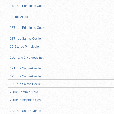
178, rue Principale Ouest
18, rue Allard
187, rue Principale Ouest
187, rue Sainte-Cécile
19-21, rue Principale
190, rang 1 Neigette Est
191, rue Sainte-Cécile
193, rue Sainte-Cécile
195, rue Sainte-Cécile
2, rue Centrale Nord
2, rue Principale Ouest
203, rue Saint-Cyprien