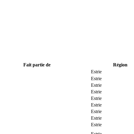
Fait partie de
Région
Estrie
Estrie
Estrie
Estrie
Estrie
Estrie
Estrie
Estrie
Estrie
Estrie