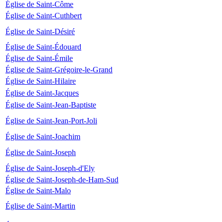
Église de Saint-Côme
Église de Saint-Cuthbert
Église de Saint-Désiré
Église de Saint-Édouard
Église de Saint-Émile
Église de Saint-Grégoire-le-Grand
Église de Saint-Hilaire
Église de Saint-Jacques
Église de Saint-Jean-Baptiste
Église de Saint-Jean-Port-Joli
Église de Saint-Joachim
Église de Saint-Joseph
Église de Saint-Joseph-d'Ely
Église de Saint-Joseph-de-Ham-Sud
Église de Saint-Malo
Église de Saint-Martin