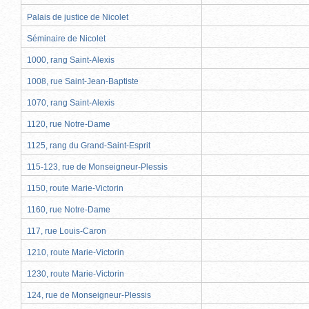
Palais de justice de Nicolet
Séminaire de Nicolet
1000, rang Saint-Alexis
1008, rue Saint-Jean-Baptiste
1070, rang Saint-Alexis
1120, rue Notre-Dame
1125, rang du Grand-Saint-Esprit
115-123, rue de Monseigneur-Plessis
1150, route Marie-Victorin
1160, rue Notre-Dame
117, rue Louis-Caron
1210, route Marie-Victorin
1230, route Marie-Victorin
124, rue de Monseigneur-Plessis