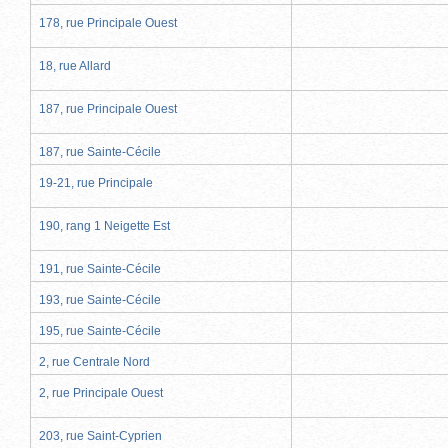
178, rue Principale Ouest
18, rue Allard
187, rue Principale Ouest
187, rue Sainte-Cécile
19-21, rue Principale
190, rang 1 Neigette Est
191, rue Sainte-Cécile
193, rue Sainte-Cécile
195, rue Sainte-Cécile
2, rue Centrale Nord
2, rue Principale Ouest
203, rue Saint-Cyprien