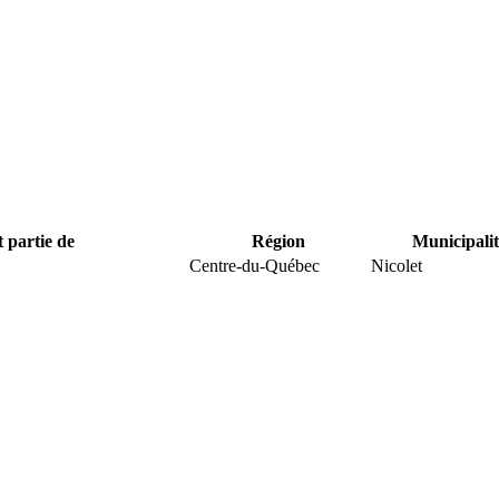
t partie de
Région
Municipalit
Centre-du-Québec
Nicolet