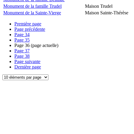
Monument de la famille Trudel
Maison Trudel
Monument de la Sainte-Vierge
Maison Sainte-Thérèse
Première page
Page précédente
Page
34
Page
35
Page
36
(page actuelle)
Page
37
Page
38
Page suivante
Dernière page