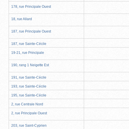
178, rue Principale Ouest
18, rue Allard
187, rue Principale Ouest
187, rue Sainte-Cécile
19-21, rue Principale
190, rang 1 Neigette Est
191, rue Sainte-Cécile
193, rue Sainte-Cécile
195, rue Sainte-Cécile
2, rue Centrale Nord
2, rue Principale Ouest
203, rue Saint-Cyprien