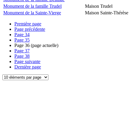
Monument de la famille Trudel
Maison Trudel
Monument de la Sainte-Vierge
Maison Sainte-Thérèse
Première page
Page précédente
Page
34
Page
35
Page
36
(page actuelle)
Page
37
Page
38
Page suivante
Dernière page