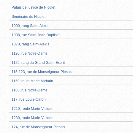
Palais de justice de Nicolet
Séminaire de Nicolet
1000, rang Saint-Alexis
1008, rue Saint-Jean-Baptiste
1070, rang Saint-Alexis
1120, rue Notre-Dame
1125, rang du Grand-Saint-Esprit
115-123, rue de Monseigneur-Plessis
1150, route Marie-Victorin
1160, rue Notre-Dame
117, rue Louis-Caron
1210, route Marie-Victorin
1230, route Marie-Victorin
124, rue de Monseigneur-Plessis