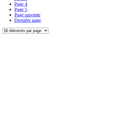
Page
4
Page
5
Page suivante
Dernière page