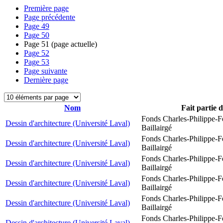
Première page
Page précédente
Page
49
Page
50
Page
51
(page actuelle)
Page
52
Page
53
Page suivante
Dernière page
Nom
Fait partie 
Fonds Charles-Philippe-F
Dessin d'architecture (Université Laval)
Baillairgé
Fonds Charles-Philippe-F
Dessin d'architecture (Université Laval)
Baillairgé
Fonds Charles-Philippe-F
Dessin d'architecture (Université Laval)
Baillairgé
Fonds Charles-Philippe-F
Dessin d'architecture (Université Laval)
Baillairgé
Fonds Charles-Philippe-F
Dessin d'architecture (Université Laval)
Baillairgé
Fonds Charles-Philippe-F
Dessin d'architecture (Université Laval)