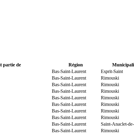
t partie de
Région
Municipali
Bas-Saint-Laurent
Esprit-Saint
Bas-Saint-Laurent
Rimouski
Bas-Saint-Laurent
Rimouski
Bas-Saint-Laurent
Rimouski
Bas-Saint-Laurent
Rimouski
Bas-Saint-Laurent
Rimouski
Bas-Saint-Laurent
Rimouski
Bas-Saint-Laurent
Rimouski
Bas-Saint-Laurent
Saint-Anaclet-de
Bas-Saint-Laurent
Rimouski