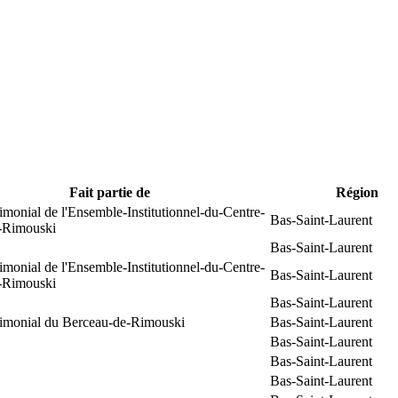
Fait partie de
Région
rimonial de l'Ensemble-Institutionnel-du-Centre-
Bas-Saint-Laurent
e-Rimouski
Bas-Saint-Laurent
rimonial de l'Ensemble-Institutionnel-du-Centre-
Bas-Saint-Laurent
e-Rimouski
Bas-Saint-Laurent
trimonial du Berceau-de-Rimouski
Bas-Saint-Laurent
Bas-Saint-Laurent
Bas-Saint-Laurent
Bas-Saint-Laurent