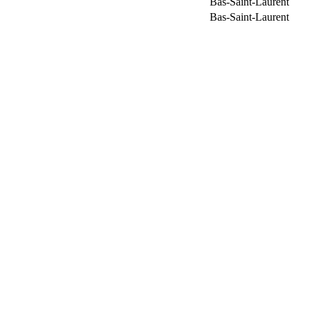
Bas-Saint-Laurent
Bas-Saint-Laurent