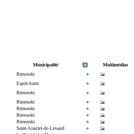
Municipalité
Multimédias
Rimouski
Esprit-Saint
Rimouski
Rimouski
Rimouski
Rimouski
Rimouski
Saint-Anaclet-de-Lessard