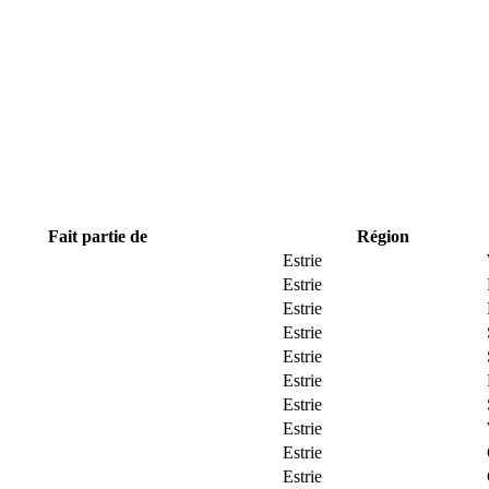
Fait partie de
Région
Estrie
Estrie
Estrie
Estrie
Estrie
Estrie
Estrie
Estrie
Estrie
Estrie