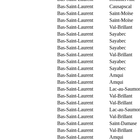
Bas-Saint-Laurent
Causapscal
Bas-Saint-Laurent
Saint-Moïse
Bas-Saint-Laurent
Saint-Moïse
Bas-Saint-Laurent
Val-Brillant
Bas-Saint-Laurent
Sayabec
Bas-Saint-Laurent
Sayabec
Bas-Saint-Laurent
Sayabec
Bas-Saint-Laurent
Val-Brillant
Bas-Saint-Laurent
Sayabec
Bas-Saint-Laurent
Sayabec
Bas-Saint-Laurent
Amqui
Bas-Saint-Laurent
Amqui
Bas-Saint-Laurent
Lac-au-Saumo
Bas-Saint-Laurent
Val-Brillant
Bas-Saint-Laurent
Val-Brillant
Bas-Saint-Laurent
Lac-au-Saumo
Bas-Saint-Laurent
Val-Brillant
Bas-Saint-Laurent
Saint-Damase
Bas-Saint-Laurent
Val-Brillant
Bas-Saint-Laurent
Amqui