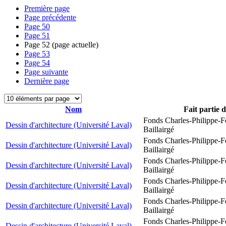
Première page
Page précédente
Page
50
Page
51
Page
52
(page actuelle)
Page
53
Page
54
Page suivante
Dernière page
Nom
Fait partie 
Fonds Charles-Philippe-F
Dessin d'architecture (Université Laval)
Baillairgé
Fonds Charles-Philippe-F
Dessin d'architecture (Université Laval)
Baillairgé
Fonds Charles-Philippe-F
Dessin d'architecture (Université Laval)
Baillairgé
Fonds Charles-Philippe-F
Dessin d'architecture (Université Laval)
Baillairgé
Fonds Charles-Philippe-F
Dessin d'architecture (Université Laval)
Baillairgé
Fonds Charles-Philippe-F
Dessin d'architecture (Université Laval)