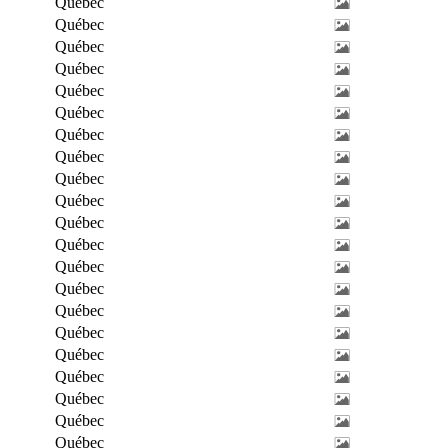
Québec
Québec
Québec
Québec
Québec
Québec
Québec
Québec
Québec
Québec
Québec
Québec
Québec
Québec
Québec
Québec
Québec
Québec
Québec
Québec
Québec