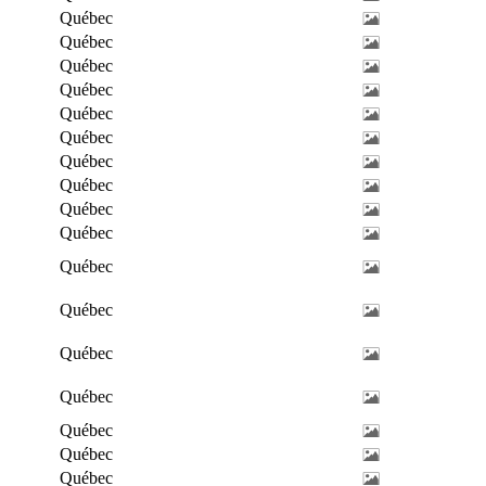
Québec
Québec
Québec
Québec
Québec
Québec
Québec
Québec
Québec
Québec
Québec
Québec
Québec
Québec
Québec
Québec
Québec