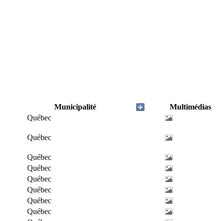
Municipalité
Multimédias
Québec
Québec
Québec
Québec
Québec
Québec
Québec
Québec