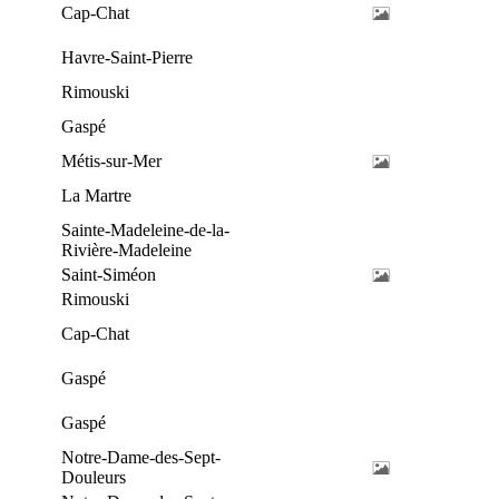
Cap-Chat
Havre-Saint-Pierre
Rimouski
Gaspé
Métis-sur-Mer
La Martre
Sainte-Madeleine-de-la-
Rivière-Madeleine
Saint-Siméon
Rimouski
Cap-Chat
Gaspé
Gaspé
Notre-Dame-des-Sept-
Douleurs