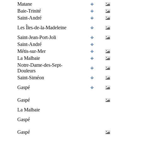
Matane
Baie-Trinité
Saint-André
Les Îles-de-la-Madeleine
Saint-Jean-Port-Joli
Saint-André
Métis-sur-Mer
La Malbaie
Notre-Dame-des-Sept-
Douleurs
Saint-Siméon
Gaspé
Gaspé
La Malbaie
Gaspé
Gaspé