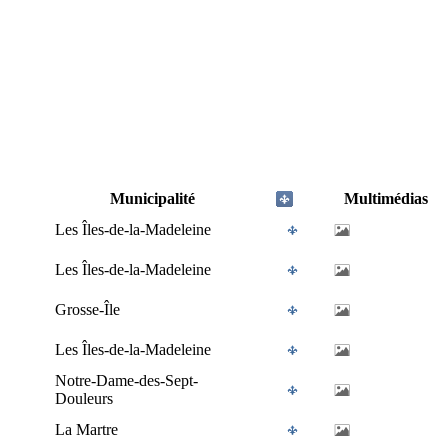
Municipalité
Multimédias
Les Îles-de-la-Madeleine
Les Îles-de-la-Madeleine
Grosse-Île
Les Îles-de-la-Madeleine
Notre-Dame-des-Sept-
Douleurs
La Martre