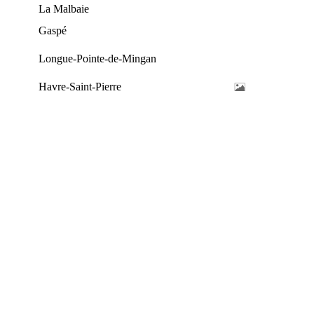
La Malbaie
Gaspé
Longue-Pointe-de-Mingan
Havre-Saint-Pierre