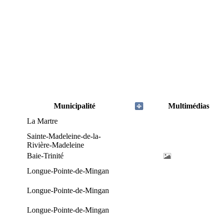
Municipalité
Multimédias
La Martre
Sainte-Madeleine-de-la-
Rivière-Madeleine
Baie-Trinité
Longue-Pointe-de-Mingan
Longue-Pointe-de-Mingan
Longue-Pointe-de-Mingan