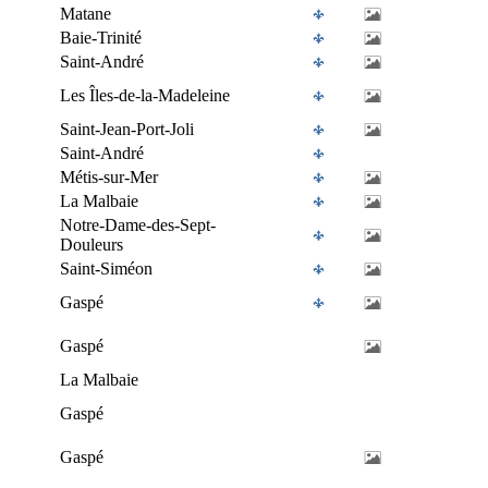
Matane
Baie-Trinité
Saint-André
Les Îles-de-la-Madeleine
Saint-Jean-Port-Joli
Saint-André
Métis-sur-Mer
La Malbaie
Notre-Dame-des-Sept-
Douleurs
Saint-Siméon
Gaspé
Gaspé
La Malbaie
Gaspé
Gaspé