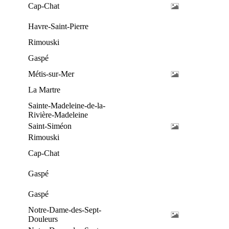
Cap-Chat
Havre-Saint-Pierre
Rimouski
Gaspé
Métis-sur-Mer
La Martre
Sainte-Madeleine-de-la-
Rivière-Madeleine
Saint-Siméon
Rimouski
Cap-Chat
Gaspé
Gaspé
Notre-Dame-des-Sept-
Douleurs