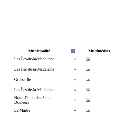
Municipalité
Multimédias
Les Îles-de-la-Madeleine
Les Îles-de-la-Madeleine
Grosse-Île
Les Îles-de-la-Madeleine
Notre-Dame-des-Sept-
Douleurs
La Martre