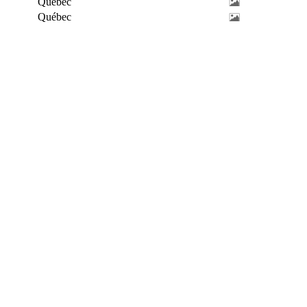
Québec
Québec