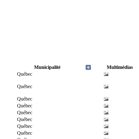
Municipalité
Multimédias
Québec
Québec
Québec
Québec
Québec
Québec
Québec
Québec