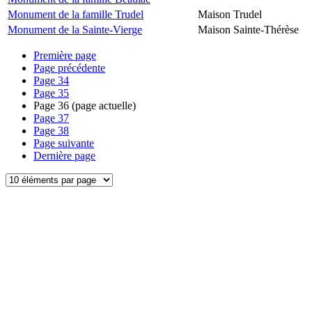
Monument de la famille Trudel
Maison Trudel
Monument de la Sainte-Vierge
Maison Sainte-Thérèse
Première page
Page précédente
Page
34
Page
35
Page
36
(page actuelle)
Page
37
Page
38
Page suivante
Dernière page