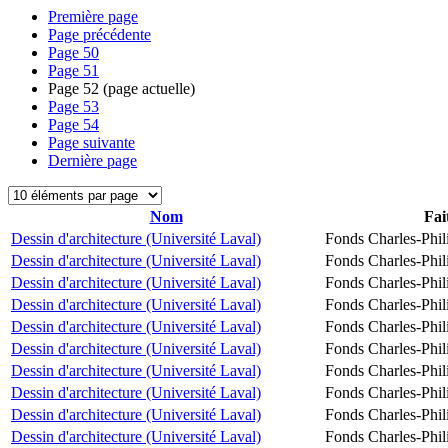
Première page
Page précédente
Page
50
Page
51
Page
52
(page actuelle)
Page
53
Page
54
Page suivante
Dernière page
Nom
Fai
Dessin d'architecture (Université Laval)
Fonds Charles-Phil
Dessin d'architecture (Université Laval)
Fonds Charles-Phil
Dessin d'architecture (Université Laval)
Fonds Charles-Phil
Dessin d'architecture (Université Laval)
Fonds Charles-Phil
Dessin d'architecture (Université Laval)
Fonds Charles-Phil
Dessin d'architecture (Université Laval)
Fonds Charles-Phil
Dessin d'architecture (Université Laval)
Fonds Charles-Phil
Dessin d'architecture (Université Laval)
Fonds Charles-Phil
Dessin d'architecture (Université Laval)
Fonds Charles-Phil
Dessin d'architecture (Université Laval)
Fonds Charles-Phil