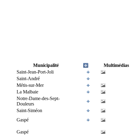
Municipalité
Multimédias
Saint-Jean-Port-Joli
Saint-André
Métis-sur-Mer
La Malbaie
Notre-Dame-des-Sept-
Douleurs
Saint-Siméon
Gaspé
Gaspé