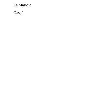
La Malbaie
Gaspé