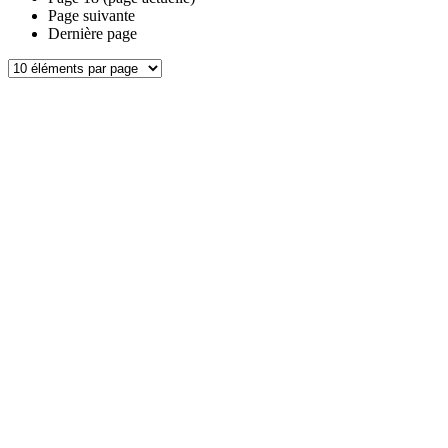
Page suivante
Dernière page