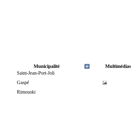
Municipalité
Multimédias
Saint-Jean-Port-Joli
Gaspé
Rimouski