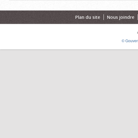
Plan du site
Nous joindre
© Gouver