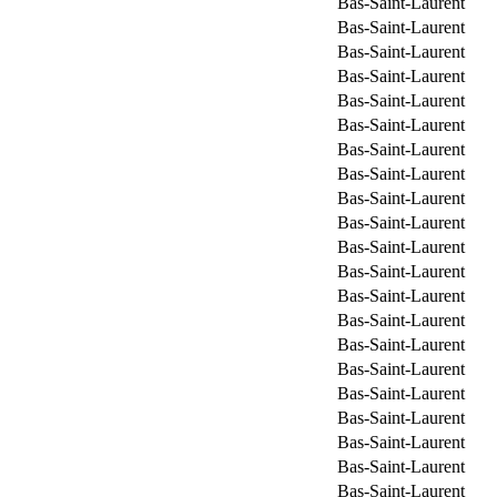
Bas-Saint-Laurent
Bas-Saint-Laurent
Bas-Saint-Laurent
Bas-Saint-Laurent
Bas-Saint-Laurent
Bas-Saint-Laurent
Bas-Saint-Laurent
Bas-Saint-Laurent
Bas-Saint-Laurent
Bas-Saint-Laurent
Bas-Saint-Laurent
Bas-Saint-Laurent
Bas-Saint-Laurent
Bas-Saint-Laurent
Bas-Saint-Laurent
Bas-Saint-Laurent
Bas-Saint-Laurent
Bas-Saint-Laurent
Bas-Saint-Laurent
Bas-Saint-Laurent
Bas-Saint-Laurent