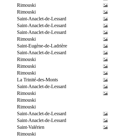
Rimouski
Rimouski
Saint-Anaclet-de-Lessard
Saint-Anaclet-de-Lessard
Saint-Anaclet-de-Lessard
Rimouski
Saint-Eugène-de-Ladrière
Saint-Anaclet-de-Lessard
Rimouski
Rimouski
Rimouski
La Trinité-des-Monts
Saint-Anaclet-de-Lessard
Rimouski
Rimouski
Rimouski
Saint-Anaclet-de-Lessard
Saint-Anaclet-de-Lessard
Saint-Valérien
Rimouski