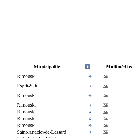
Municipalité
Multimédias
Rimouski
Esprit-Saint
Rimouski
Rimouski
Rimouski
Rimouski
Rimouski
Saint-Anaclet-de-Lessard