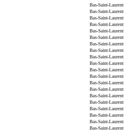
Bas-Saint-Laurent
Bas-Saint-Laurent
Bas-Saint-Laurent
Bas-Saint-Laurent
Bas-Saint-Laurent
Bas-Saint-Laurent
Bas-Saint-Laurent
Bas-Saint-Laurent
Bas-Saint-Laurent
Bas-Saint-Laurent
Bas-Saint-Laurent
Bas-Saint-Laurent
Bas-Saint-Laurent
Bas-Saint-Laurent
Bas-Saint-Laurent
Bas-Saint-Laurent
Bas-Saint-Laurent
Bas-Saint-Laurent
Bas-Saint-Laurent
Bas-Saint-Laurent