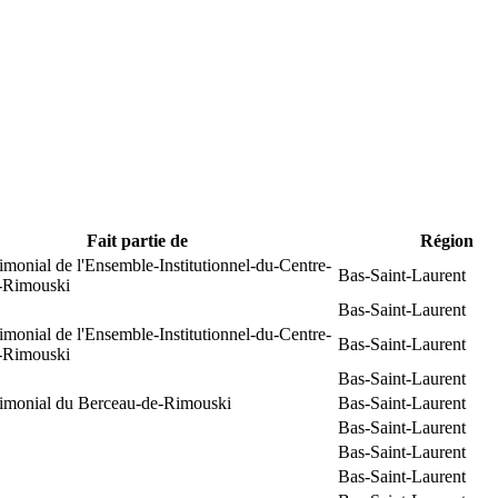
Fait partie de
Région
rimonial de l'Ensemble-Institutionnel-du-Centre-
Bas-Saint-Laurent
e-Rimouski
Bas-Saint-Laurent
rimonial de l'Ensemble-Institutionnel-du-Centre-
Bas-Saint-Laurent
e-Rimouski
Bas-Saint-Laurent
trimonial du Berceau-de-Rimouski
Bas-Saint-Laurent
Bas-Saint-Laurent
Bas-Saint-Laurent
Bas-Saint-Laurent