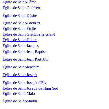
Église de Saint-Côme
Église de Saint-Cuthbert
Église de Saint-Désiré
Église de Saint-Édouard
Église de Saint-Émile
Église de Saint-Grégoire-le-Grand
Église de Saint-Hilaire
Église de Saint-Jacques
Église de Saint-Jean-Baptiste
Église de Saint-Jean-Port-Joli
Église de Saint-Joachim
Église de Saint-Joseph
Église de Saint-Joseph-d'Ely
Église de Saint-Joseph-de-Ham-Sud
Église de Saint-Malo
Église de Saint-Martin