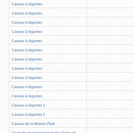
Caveau à légumes
Caveau à légumes
Caveau à légumes
Caveau à légumes
Caveau à légumes
Caveau à légumes
Caveau à légumes
Caveau à légumes
Caveau à légumes
Caveau à légumes
Caveau à légumes
Caveau à légumes 1
Caveau à légumes 2
Caveau de la Maison-Paré
Chapelle de procession Notre-Dame-de-