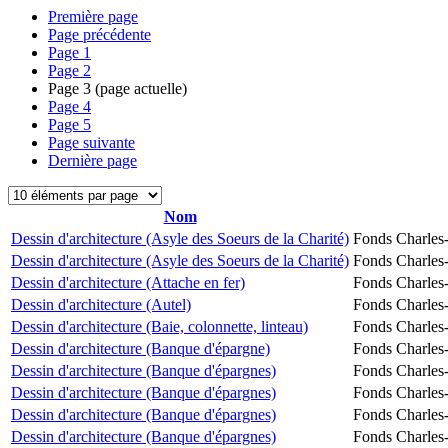
Première page
Page précédente
Page
1
Page
2
Page
3
(page actuelle)
Page
4
Page
5
Page suivante
Dernière page
Nom
Dessin d'architecture (Asyle des Soeurs de la Charité)
Fonds Charles-
Dessin d'architecture (Asyle des Soeurs de la Charité)
Fonds Charles-
Dessin d'architecture (Attache en fer)
Fonds Charles-
Dessin d'architecture (Autel)
Fonds Charles-
Dessin d'architecture (Baie, colonnette, linteau)
Fonds Charles-
Dessin d'architecture (Banque d'épargne)
Fonds Charles-
Dessin d'architecture (Banque d'épargnes)
Fonds Charles-
Dessin d'architecture (Banque d'épargnes)
Fonds Charles-
Dessin d'architecture (Banque d'épargnes)
Fonds Charles-
Dessin d'architecture (Banque d'épargnes)
Fonds Charles-