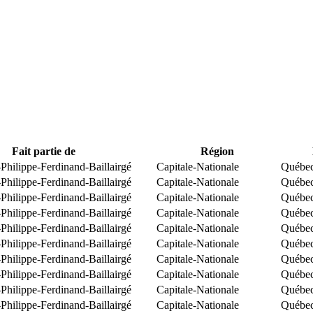
Fait partie de
Région
Philippe-Ferdinand-Baillairgé
Capitale-Nationale
Québe
Philippe-Ferdinand-Baillairgé
Capitale-Nationale
Québe
Philippe-Ferdinand-Baillairgé
Capitale-Nationale
Québe
Philippe-Ferdinand-Baillairgé
Capitale-Nationale
Québe
Philippe-Ferdinand-Baillairgé
Capitale-Nationale
Québe
Philippe-Ferdinand-Baillairgé
Capitale-Nationale
Québe
Philippe-Ferdinand-Baillairgé
Capitale-Nationale
Québe
Philippe-Ferdinand-Baillairgé
Capitale-Nationale
Québe
Philippe-Ferdinand-Baillairgé
Capitale-Nationale
Québe
Philippe-Ferdinand-Baillairgé
Capitale-Nationale
Québe