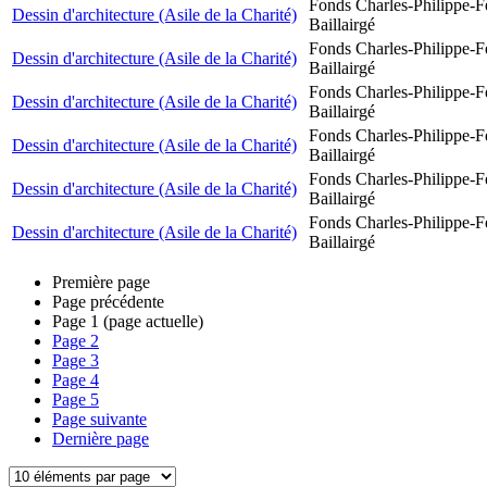
Fonds Charles-Philippe-F
Dessin d'architecture (Asile de la Charité)
Baillairgé
Fonds Charles-Philippe-F
Dessin d'architecture (Asile de la Charité)
Baillairgé
Fonds Charles-Philippe-F
Dessin d'architecture (Asile de la Charité)
Baillairgé
Fonds Charles-Philippe-F
Dessin d'architecture (Asile de la Charité)
Baillairgé
Fonds Charles-Philippe-F
Dessin d'architecture (Asile de la Charité)
Baillairgé
Fonds Charles-Philippe-F
Dessin d'architecture (Asile de la Charité)
Baillairgé
Première page
Page précédente
Page
1
(page actuelle)
Page
2
Page
3
Page
4
Page
5
Page suivante
Dernière page