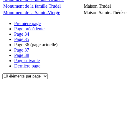
Monument de la famille Trudel
Maison Trudel
Monument de la Sainte-Vierge
Maison Sainte-Thérèse
Première page
Page précédente
Page
34
Page
35
Page
36
(page actuelle)
Page
37
Page
38
Page suivante
Dernière page