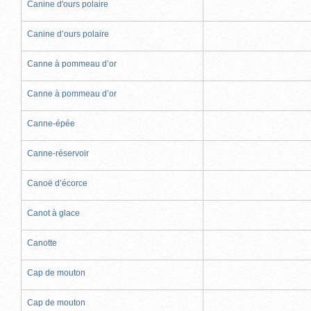
Canine d'ours polaire
Canine d’ours polaire
Canne à pommeau d’or
Canne à pommeau d’or
Canne-épée
Canne-réservoir
Canoë d’écorce
Canot à glace
Canotte
Cap de mouton
Cap de mouton