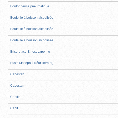
Boulonneuse pneumatique
Bouteille à boisson alcoolisée
Bouteille à boisson alcoolisée
Bouteille à boisson alcoolisée
Brise-glace Ernest Lapointe
Buste (Joseph-Elzéar Bernier)
Cabestan
Cabestan
Cabillot
Canif