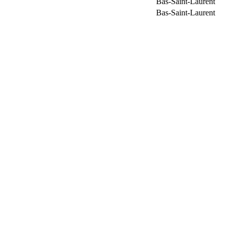
Bas-Saint-Laurent
Bas-Saint-Laurent