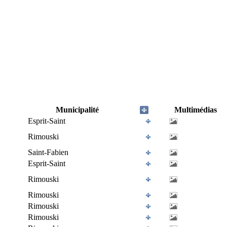
Municipalité
Multimédias
Esprit-Saint
Rimouski
Saint-Fabien
Esprit-Saint
Rimouski
Rimouski
Rimouski
Rimouski