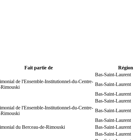
Fait partie de
Région
Bas-Saint-Laurent
rimonial de l'Ensemble-Institutionnel-du-Centre-
Bas-Saint-Laurent
e-Rimouski
Bas-Saint-Laurent
Bas-Saint-Laurent
rimonial de l'Ensemble-Institutionnel-du-Centre-
Bas-Saint-Laurent
e-Rimouski
Bas-Saint-Laurent
trimonial du Berceau-de-Rimouski
Bas-Saint-Laurent
Bas-Saint-Laurent