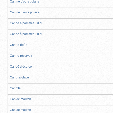
Canine d'ours polaire
Canine d’ours polaire
Canne à pommeau d’or
Canne à pommeau d’or
Canne-épée
Canne-réservoir
Canoë d’écorce
Canot à glace
Canotte
Cap de mouton
Cap de mouton