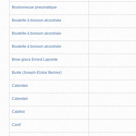
Boulonneuse pneumatique
Bouteille à boisson alcoolisée
Bouteille à boisson alcoolisée
Bouteille à boisson alcoolisée
Brise-glace Ernest Lapointe
Buste (Joseph-Elzéar Bernier)
Cabestan
Cabestan
Cabillot
Canif