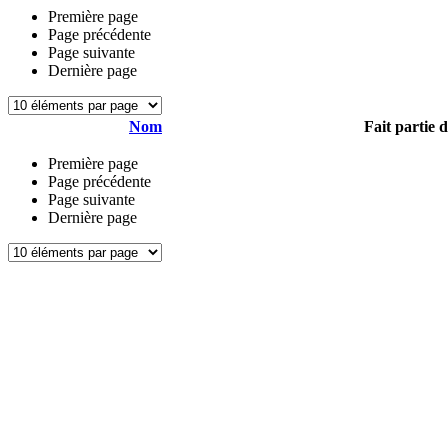
Première page
Page précédente
Page suivante
Dernière page
Nom
Fait partie 
Première page
Page précédente
Page suivante
Dernière page