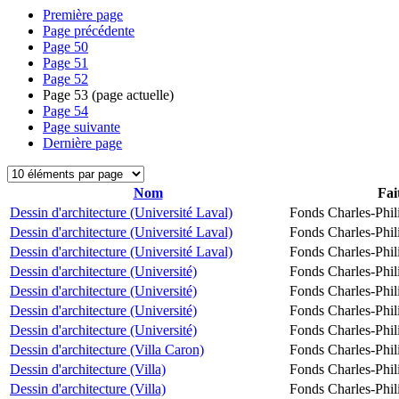
Première page
Page précédente
Page
50
Page
51
Page
52
Page
53
(page actuelle)
Page
54
Page suivante
Dernière page
Nom
Fai
Dessin d'architecture (Université Laval)
Fonds Charles-Phil
Dessin d'architecture (Université Laval)
Fonds Charles-Phil
Dessin d'architecture (Université Laval)
Fonds Charles-Phil
Dessin d'architecture (Université)
Fonds Charles-Phil
Dessin d'architecture (Université)
Fonds Charles-Phil
Dessin d'architecture (Université)
Fonds Charles-Phil
Dessin d'architecture (Université)
Fonds Charles-Phil
Dessin d'architecture (Villa Caron)
Fonds Charles-Phil
Dessin d'architecture (Villa)
Fonds Charles-Phil
Dessin d'architecture (Villa)
Fonds Charles-Phil