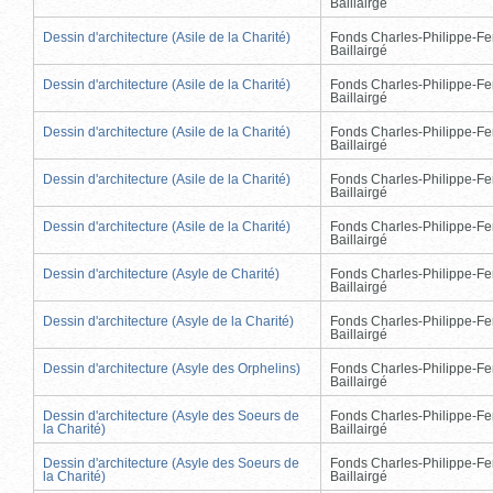
Baillairgé
Dessin d'architecture (Asile de la Charité)
Fonds Charles-Philippe-Fe
Baillairgé
Dessin d'architecture (Asile de la Charité)
Fonds Charles-Philippe-Fe
Baillairgé
Dessin d'architecture (Asile de la Charité)
Fonds Charles-Philippe-Fe
Baillairgé
Dessin d'architecture (Asile de la Charité)
Fonds Charles-Philippe-Fe
Baillairgé
Dessin d'architecture (Asile de la Charité)
Fonds Charles-Philippe-Fe
Baillairgé
Dessin d'architecture (Asyle de Charité)
Fonds Charles-Philippe-Fe
Baillairgé
Dessin d'architecture (Asyle de la Charité)
Fonds Charles-Philippe-Fe
Baillairgé
Dessin d'architecture (Asyle des Orphelins)
Fonds Charles-Philippe-Fe
Baillairgé
Dessin d'architecture (Asyle des Soeurs de
Fonds Charles-Philippe-Fe
la Charité)
Baillairgé
Dessin d'architecture (Asyle des Soeurs de
Fonds Charles-Philippe-Fe
la Charité)
Baillairgé