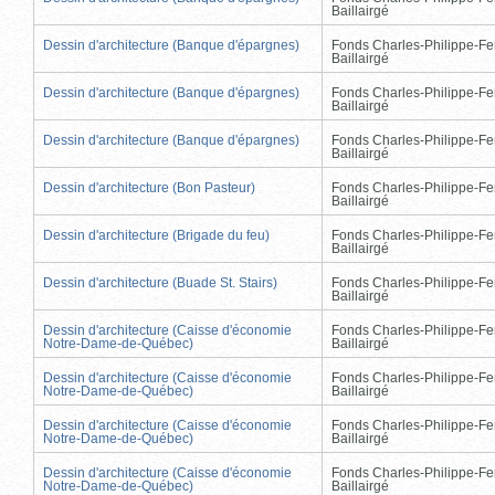
Baillairgé
Dessin d'architecture (Banque d'épargnes)
Fonds Charles-Philippe-Fe
Baillairgé
Dessin d'architecture (Banque d'épargnes)
Fonds Charles-Philippe-Fe
Baillairgé
Dessin d'architecture (Banque d'épargnes)
Fonds Charles-Philippe-Fe
Baillairgé
Dessin d'architecture (Bon Pasteur)
Fonds Charles-Philippe-Fe
Baillairgé
Dessin d'architecture (Brigade du feu)
Fonds Charles-Philippe-Fe
Baillairgé
Dessin d'architecture (Buade St. Stairs)
Fonds Charles-Philippe-Fe
Baillairgé
Dessin d'architecture (Caisse d'économie
Fonds Charles-Philippe-Fe
Notre-Dame-de-Québec)
Baillairgé
Dessin d'architecture (Caisse d'économie
Fonds Charles-Philippe-Fe
Notre-Dame-de-Québec)
Baillairgé
Dessin d'architecture (Caisse d'économie
Fonds Charles-Philippe-Fe
Notre-Dame-de-Québec)
Baillairgé
Dessin d'architecture (Caisse d'économie
Fonds Charles-Philippe-Fe
Notre-Dame-de-Québec)
Baillairgé