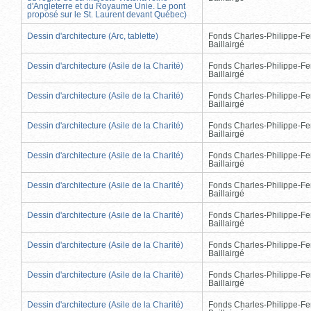
d'Angleterre et du Royaume Unie. Le pont
proposé sur le St. Laurent devant Québec)
Dessin d'architecture (Arc, tablette)
Fonds Charles-Philippe-Fe
Baillairgé
Dessin d'architecture (Asile de la Charité)
Fonds Charles-Philippe-Fe
Baillairgé
Dessin d'architecture (Asile de la Charité)
Fonds Charles-Philippe-Fe
Baillairgé
Dessin d'architecture (Asile de la Charité)
Fonds Charles-Philippe-Fe
Baillairgé
Dessin d'architecture (Asile de la Charité)
Fonds Charles-Philippe-Fe
Baillairgé
Dessin d'architecture (Asile de la Charité)
Fonds Charles-Philippe-Fe
Baillairgé
Dessin d'architecture (Asile de la Charité)
Fonds Charles-Philippe-Fe
Baillairgé
Dessin d'architecture (Asile de la Charité)
Fonds Charles-Philippe-Fe
Baillairgé
Dessin d'architecture (Asile de la Charité)
Fonds Charles-Philippe-Fe
Baillairgé
Dessin d'architecture (Asile de la Charité)
Fonds Charles-Philippe-Fe