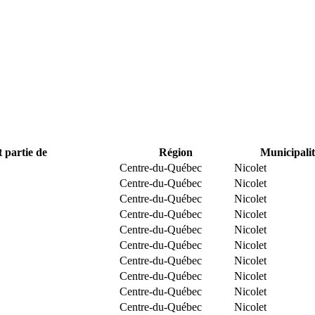
t partie de
Région
Municipalit
Centre-du-Québec
Nicolet
Centre-du-Québec
Nicolet
Centre-du-Québec
Nicolet
Centre-du-Québec
Nicolet
Centre-du-Québec
Nicolet
Centre-du-Québec
Nicolet
Centre-du-Québec
Nicolet
Centre-du-Québec
Nicolet
Centre-du-Québec
Nicolet
Centre-du-Québec
Nicolet