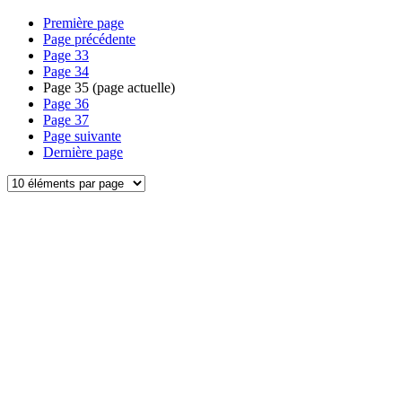
Première page
Page précédente
Page
33
Page
34
Page
35
(page actuelle)
Page
36
Page
37
Page suivante
Dernière page