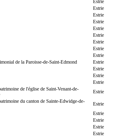
Estrie
Estrie
Estrie
Estrie
Estrie
Estrie
Estrie
Estrie
Estrie
rimonial de la Paroisse-de-Saint-Edmond
Estrie
Estrie
Estrie
Estrie
patrimoine de l'église de Saint-Venant-de-
Estrie
e
patrimoine du canton de Sainte-Edwidge-de-
Estrie
Estrie
Estrie
Estrie
Estrie