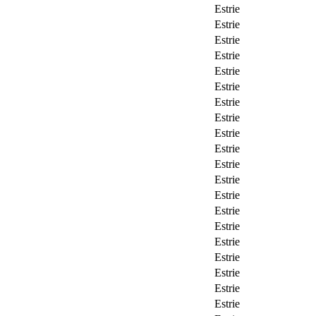
Estrie
Estrie
Estrie
Estrie
Estrie
Estrie
Estrie
Estrie
Estrie
Estrie
Estrie
Estrie
Estrie
Estrie
Estrie
Estrie
Estrie
Estrie
Estrie
Estrie