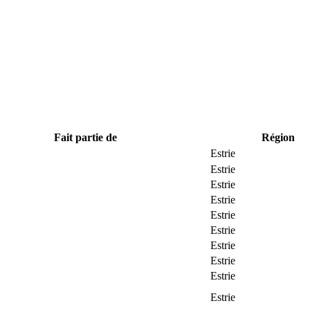
Fait partie de
Région
Estrie
Estrie
Estrie
Estrie
Estrie
Estrie
Estrie
Estrie
Estrie
Estrie